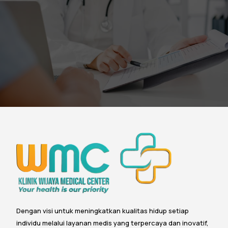
Dengan visi untuk meningkatkan kualitas hidup setiap
individu melalui layanan medis yang terpercaya dan inovatif,