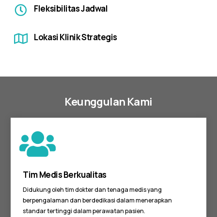
Fleksibilitas Jadwal
Lokasi Klinik Strategis
Keunggulan Kami
Tim Medis Berkualitas
Didukung oleh tim dokter dan tenaga medis yang
berpengalaman dan berdedikasi dalam menerapkan
standar tertinggi dalam perawatan pasien.