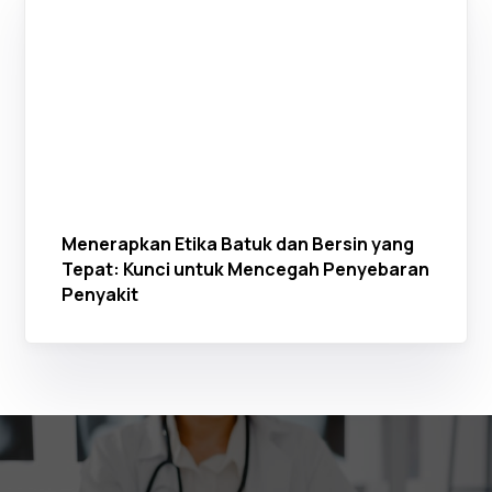
Menerapkan Etika Batuk dan Bersin yang
Tepat: Kunci untuk Mencegah Penyebaran
Penyakit