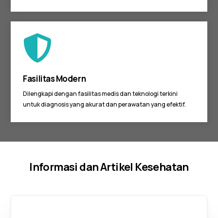
Fasilitas Modern
Dilengkapi dengan fasilitas medis dan teknologi terkini
untuk diagnosis yang akurat dan perawatan yang efektif.
Informasi dan Artikel Kesehatan