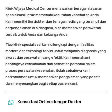
Klinik Wijaya Medical Center menawarkan beragam layanan
spesialisasi untuk memenuhi kebutuhan kesehatan Anda.
Kami memiliki tim dokter dan tenaga medis yang terampil dan
berpengalaman di bidangnya, siap memberikan perawatan
terbaik untuk Anda dan keluarga Anda.
Tiap klinik spesialisasi kami dilengkapi dengan fasilitas
modern dan teknologi terkini untuk menjamin diagnosis yang
akurat dan perawatan yang efektif. Kami memahami
pentingnya kenyamanan dan perhatian personal dalam
proses perawatan kesehatan, itulah sebabnya kami
berkomitmen untuk memberikan pengalaman yang positif
dan menyenangkan bagi setiap pasien kami.
Konsultasi Online dengan Dokter