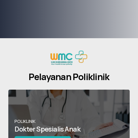
Pelayanan Poliklinik
POLIKLINIK
Dokter Spesialis Anak