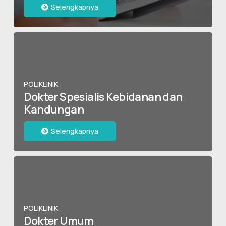
Selengkapnya
POLIKLINIK
Dokter Spesialis Kebidanan dan
Kandungan
Selengkapnya
POLIKLINIK
Dokter Umum